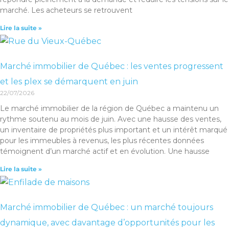
marché. Les acheteurs se retrouvent
Lire la suite »
Marché immobilier de Québec : les ventes progressent
et les plex se démarquent en juin
22/07/2026
Le marché immobilier de la région de Québec a maintenu un
rythme soutenu au mois de juin. Avec une hausse des ventes,
un inventaire de propriétés plus important et un intérêt marqué
pour les immeubles à revenus, les plus récentes données
témoignent d’un marché actif et en évolution. Une hausse
Lire la suite »
Marché immobilier de Québec : un marché toujours
dynamique, avec davantage d’opportunités pour les