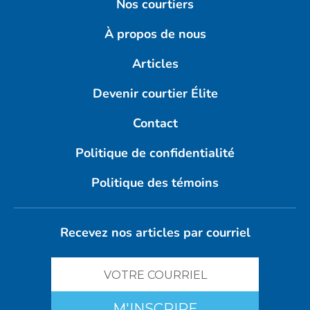
Nos courtiers
À propos de nous
Articles
Devenir courtier Élite
Contact
Politique de confidentialité
Politique des témoins
Recevez nos articles par courriel
M'INSCRIRE