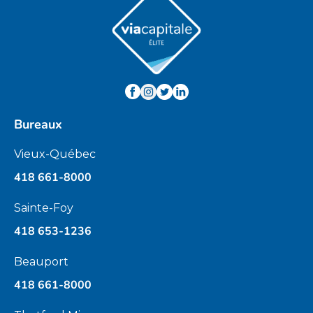
Bureaux
Vieux-Québec
418 661-8000
Sainte-Foy
418 653-1236
Beauport
418 661-8000