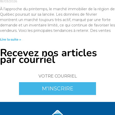
18/03/2026
À l’approche du printemps, le marché immobilier de la région de
Québec poursuit sur sa lancée. Les données de février
montrent un marché toujours très actif, marqué par une forte
demande et un inventaire limité, ce qui continue de favoriser les
vendeurs. Voici les principales tendances à retenir. Des ventes
Lire la suite »
Recevez nos articles
par courriel
M'INSCRIRE