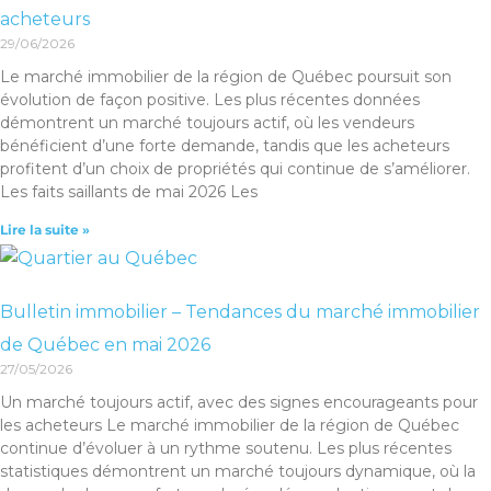
acheteurs
29/06/2026
Le marché immobilier de la région de Québec poursuit son
évolution de façon positive. Les plus récentes données
démontrent un marché toujours actif, où les vendeurs
bénéficient d’une forte demande, tandis que les acheteurs
profitent d’un choix de propriétés qui continue de s’améliorer.
Les faits saillants de mai 2026 Les
Lire la suite »
Bulletin immobilier – Tendances du marché immobilier
de Québec en mai 2026
27/05/2026
Un marché toujours actif, avec des signes encourageants pour
les acheteurs Le marché immobilier de la région de Québec
continue d’évoluer à un rythme soutenu. Les plus récentes
statistiques démontrent un marché toujours dynamique, où la