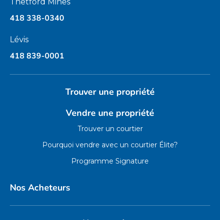
Thetford Mines
418 338-0340
Lévis
418 839-0001
Trouver une propriété
Vendre une propriété
Trouver un courtier
Pourquoi vendre avec un courtier Élite?
Programme Signature
Nos Acheteurs