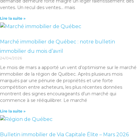
demande demeure forte malgré un léger ralentissement des
ventes. Un recul des ventes… mais
Lire la suite »
Marché immobilier de Québec : notre bulletin
immobilier du mois d’avril
24/04/2026
Le mois de mars a apporté un vent d’optimisme sur le marché
immobilier de la région de Québec. Après plusieurs mois
marqués par une pénurie de propriétés et une forte
compétition entre acheteurs, les plus récentes données
montrent des signes encourageants d’un marché qui
commence à se rééquilibrer. Le marché
Lire la suite »
Bulletin immobilier de Via Capitale Élite – Mars 2026