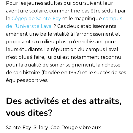
Pour les jeunes adultes qui poursuivent leur
aventure scolaire, comment ne pas être séduit par
le
Cégep de Sainte-Foy
et le magnifique
campus
de l’Université Laval
? Ces deux établissements
amènent une belle vitalité à l’arrondissement et
proposent un milieu plus qu’enrichissant pour
leurs étudiants. La réputation du campus Laval
n’est plus à faire, lui qui est notamment reconnu
pour la qualité de son enseignement, la richesse
de son histoire (fondée en 1852) et le succès de ses
équipes sportives.
Des activités et des attraits,
vous dites?
Sainte-Foy–Sillery–Cap-Rouge vibre aux