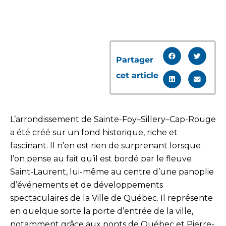
Partager
cet article
L’arrondissement de Sainte-Foy–Sillery–Cap-Rouge
a été créé sur un fond historique, riche et
fascinant. Il n’en est rien de surprenant lorsque
l’on pense au fait qu’il est bordé par le fleuve
Saint-Laurent, lui-même au centre d’une panoplie
d’événements et de développements
spectaculaires de la Ville de Québec. Il représente
en quelque sorte la porte d’entrée de la ville,
notamment grâce aux ponts de Québec et Pierre-