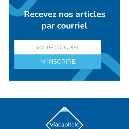
Recevez nos articles
par courriel
M'INSCRIRE