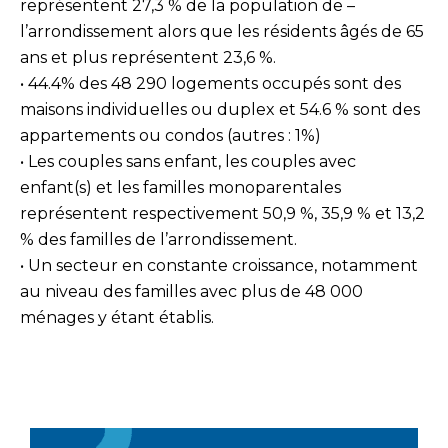
représentent 27,3 % de la population de –
l’arrondissement alors que les résidents âgés de 65
ans et plus représentent 23,6 %.
• 44.4% des 48 290 logements occupés sont des
maisons individuelles ou duplex et 54.6 % sont des
appartements ou condos (autres : 1%)
• Les couples sans enfant, les couples avec
enfant(s) et les familles monoparentales
représentent respectivement 50,9 %, 35,9 % et 13,2
% des familles de l’arrondissement.
• Un secteur en constante croissance, notamment
au niveau des familles avec plus de 48 000
ménages y étant établis.