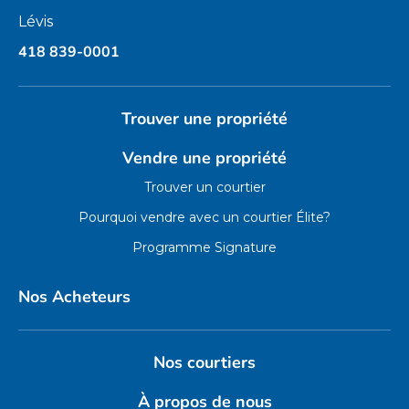
Lévis
418 839-0001
Trouver une propriété
Vendre une propriété
Trouver un courtier
Pourquoi vendre avec un courtier Élite?
Programme Signature
Nos Acheteurs
Nos courtiers
À propos de nous