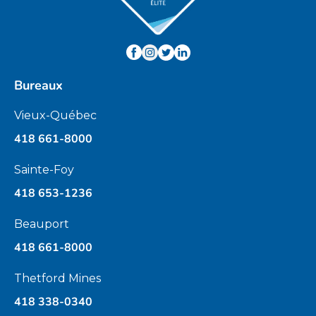
Bureaux
Vieux-Québec
418 661-8000
Sainte-Foy
418 653-1236
Beauport
418 661-8000
Thetford Mines
418 338-0340