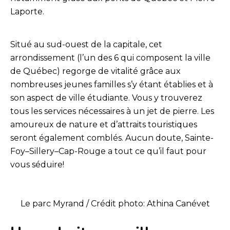
Laporte.
Situé au sud-ouest de la capitale, cet
arrondissement (l’un des 6 qui composent la ville
de Québec) regorge de vitalité grâce aux
nombreuses jeunes familles s’y étant établies et à
son aspect de ville étudiante. Vous y trouverez
tous les services nécessaires à un jet de pierre. Les
amoureux de nature et d’attraits touristiques
seront également comblés. Aucun doute, Sainte-
Foy–Sillery–Cap-Rouge a tout ce qu’il faut pour
vous séduire!
Le parc Myrand / Crédit photo: Athina Canévet