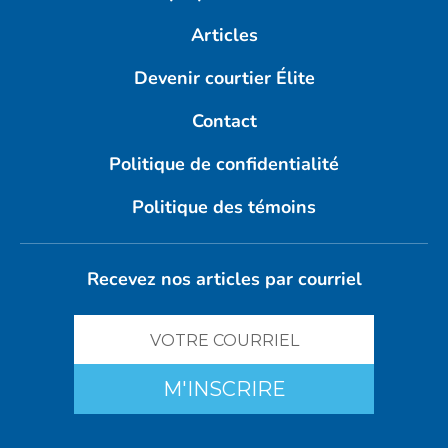
Articles
Devenir courtier Élite
Contact
Politique de confidentialité
Politique des témoins
Recevez nos articles par courriel
M'INSCRIRE