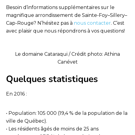
Besoin d’informations supplémentaires sur le
magnifique arrondissement de Sainte-Foy–Sillery–
Cap-Rouge? N’hésitez pas à
nous contacter
. C’est
avec plaisir que nous répondrons à vos questions!
Le domaine Cataraqui / Crédit photo: Athina
Canévet
Quelques statistiques
En 2016 :
• Population: 105 000 (19,4 % de la population de la
ville de Québec).
• Les résidents âgés de moins de 25 ans