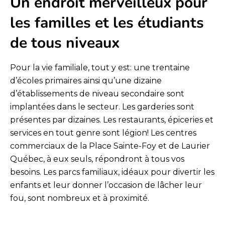
Un endroit merveilleux pour
les familles et les étudiants
de tous niveaux
Pour la vie familiale, tout y est: une trentaine
d’écoles primaires ainsi qu’une dizaine
d’établissements de niveau secondaire sont
implantées dans le secteur. Les garderies sont
présentes par dizaines. Les restaurants, épiceries et
services en tout genre sont légion! Les centres
commerciaux de la Place Sainte-Foy et de Laurier
Québec, à eux seuls, répondront à tous vos
besoins. Les parcs familiaux, idéaux pour divertir les
enfants et leur donner l’occasion de lâcher leur
fou, sont nombreux et à proximité.