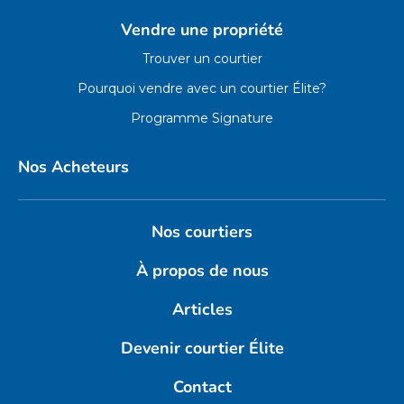
Vendre une propriété
Trouver un courtier
Pourquoi vendre avec un courtier Élite?
Programme Signature
Nos Acheteurs
Nos courtiers
À propos de nous
Articles
Devenir courtier Élite
Contact