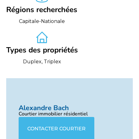
Régions recherchées
Capitale-Nationale
Types des propriétés
Duplex, Triplex
Alexandre Bach
Courtier immobilier résidentiel
CONTACTER COURTIER