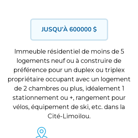
JUSQU’À 600000 $
Immeuble résidentiel de moins de 5
logements neuf ou à construire de
préférence pour un duplex ou triplex
propriétaire occupant avec un logement
de 2 chambres ou plus, idéalement 1
stationnement ou +, rangement pour
vélos, équipement de ski, etc. dans la
Cité-Limoilou.