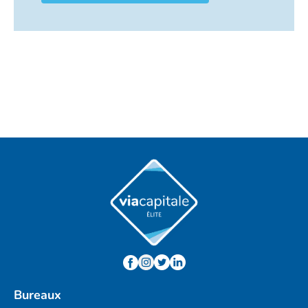
Bureaux