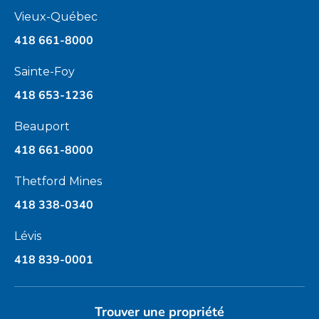
Vieux-Québec
418 661-8000
Sainte-Foy
418 653-1236
Beauport
418 661-8000
Thetford Mines
418 338-0340
Lévis
418 839-0001
Trouver une propriété